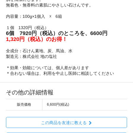
無着色・無香料の素肌にやさしい石けんです。
内容量：100g×1個入 ☓ 6箱
１個 1320円（税込）
6個 7920円（税込）のところを、6600円
1,320円（税込）のお得！
全成分：石けん素地、炭、馬油、水
製造元：株式会社 地の塩社
＊効果・効能については、個人差があります
＊合わない場合は、利用を中止し医師に相談してください
その他の詳細情報
販売価格
6,600円(税込)
この商品を友達に教える