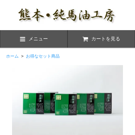
メニュー
カートを見る
ホーム
>
お得なセット商品