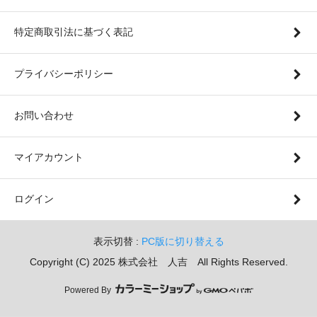
特定商取引法に基づく表記
プライバシーポリシー
お問い合わせ
マイアカウント
ログイン
表示切替 :
PC版に切り替える
Copyright (C) 2025 株式会社 人吉 All Rights Reserved.
Powered By