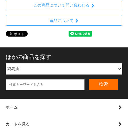
この商品について問い合わせる
返品について
ほかの商品を探す
検索
ホーム
カートを見る