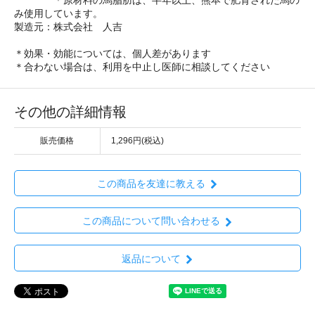
み使用しています。
製造元：株式会社 人吉
＊効果・効能については、個人差があります
＊合わない場合は、利用を中止し医師に相談してください
その他の詳細情報
販売価格
1,296円(税込)
この商品を友達に教える
この商品について問い合わせる
返品について