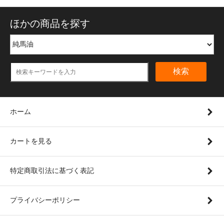
ほかの商品を探す
検索
ホーム
カートを見る
特定商取引法に基づく表記
プライバシーポリシー