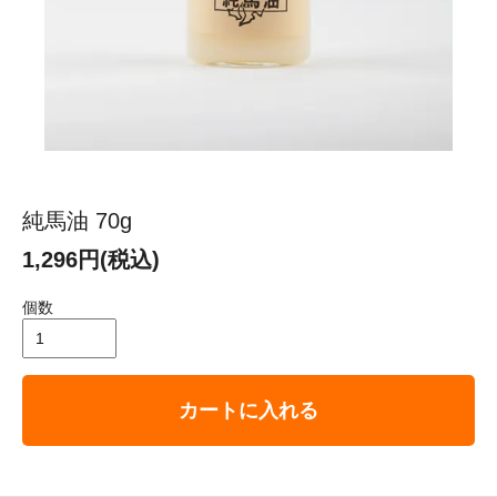
純馬油 70g
1,296円(税込)
個数
カートに入れる