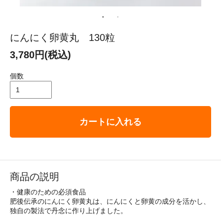
にんにく卵黄丸 130粒
3,780円(税込)
個数
カートに入れる
商品の説明
・健康のための必須食品
肥後伝承のにんにく卵黄丸は、にんにくと卵黄の成分を活かし、
独自の製法で丹念に作り上げました。