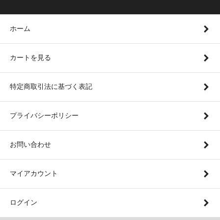
ホーム
カートを見る
特定商取引法に基づく表記
プライバシーポリシー
お問い合わせ
マイアカウント
ログイン