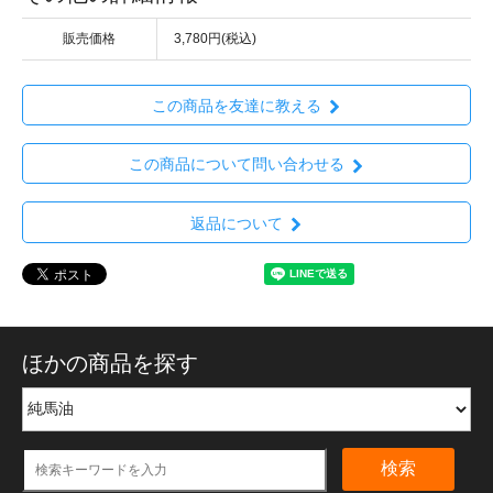
販売価格
3,780円(税込)
この商品を友達に教える
この商品について問い合わせる
返品について
ほかの商品を探す
検索