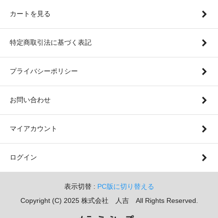
カートを見る
特定商取引法に基づく表記
プライバシーポリシー
お問い合わせ
マイアカウント
ログイン
表示切替 :
PC版に切り替える
Copyright (C) 2025 株式会社 人吉 All Rights Reserved.