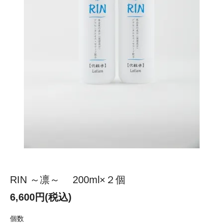
RIN ～凛～ 200ml×２個
6,600円(税込)
個数