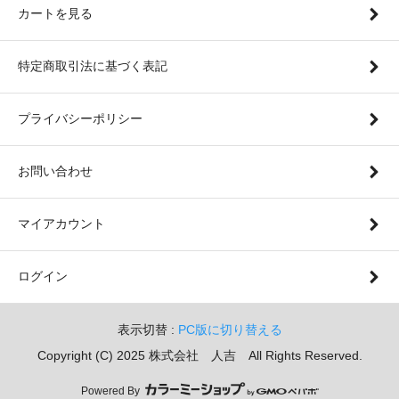
カートを見る
特定商取引法に基づく表記
プライバシーポリシー
お問い合わせ
マイアカウント
ログイン
表示切替 :
PC版に切り替える
Copyright (C) 2025 株式会社 人吉 All Rights Reserved.
Powered By