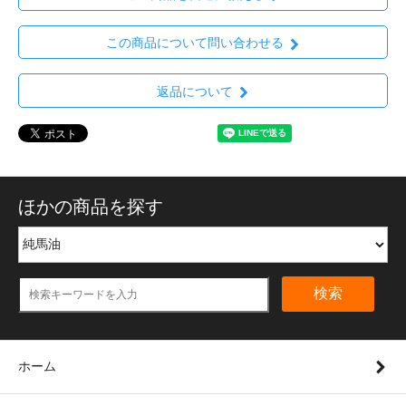
この商品について問い合わせる
返品について
ほかの商品を探す
検索
ホーム