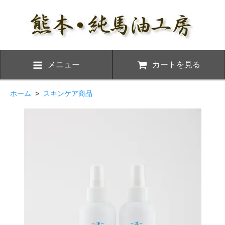
メニュー
カートを見る
ホーム
>
スキンケア商品